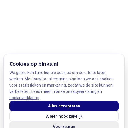
Cookies op blnks.nl
We gebruiken functionele cookies om de site te laten
werken. Met jouw toestemming plaatsen we ook cookies
voor statistieken en marketing, zodat we de site kunnen
verbeteren. Lees meer in onze
privacyverklaring
en
cookieverklaring
.
Alles accepteren
Alleen noodzakelijk
Voorkeuren