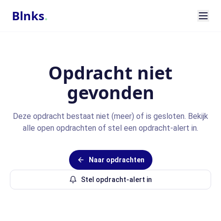
Blnks
.
Opdracht niet
gevonden
Deze opdracht bestaat niet (meer) of is gesloten. Bekijk
alle open opdrachten of stel een opdracht-alert in.
Naar opdrachten
Stel opdracht-alert in