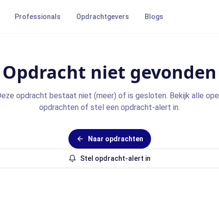
Professionals
Opdrachtgevers
Blogs
Opdracht niet gevonden
eze opdracht bestaat niet (meer) of is gesloten. Bekijk alle op
opdrachten of stel een opdracht-alert in.
Naar opdrachten
Stel opdracht-alert in