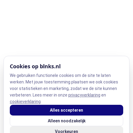
Cookies op blnks.nl
We gebruiken functionele cookies om de site te laten
werken. Met jouw toestemming plaatsen we ook cookies
voor statistieken en marketing, zodat we de site kunnen
verbeteren. Lees meer in onze
privacyverklaring
en
cookieverklaring
.
Alles accepteren
Alleen noodzakelijk
Voorkeuren