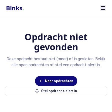
Blnks
.
Opdracht niet
gevonden
Deze opdracht bestaat niet (meer) of is gesloten. Bekijk
alle open opdrachten of stel een opdracht-alert in.
Naar opdrachten
Stel opdracht-alert in