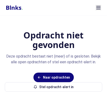
Blnks
.
Opdracht niet
gevonden
Deze opdracht bestaat niet (meer) of is gesloten. Bekijk
alle open opdrachten of stel een opdracht-alert in.
Naar opdrachten
Stel opdracht-alert in