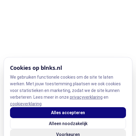
Cookies op blnks.nl
We gebruiken functionele cookies om de site te laten
werken. Met jouw toestemming plaatsen we ook cookies
voor statistieken en marketing, zodat we de site kunnen
verbeteren. Lees meer in onze
privacyverklaring
en
cookieverklaring
.
Alles accepteren
Alleen noodzakelijk
Voorkeuren