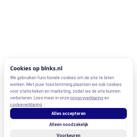
Cookies op blnks.nl
We gebruiken functionele cookies om de site te laten
werken. Met jouw toestemming plaatsen we ook cookies
voor statistieken en marketing, zodat we de site kunnen
verbeteren. Lees meer in onze
privacyverklaring
en
cookieverklaring
.
Alles accepteren
Alleen noodzakelijk
Voorkeuren