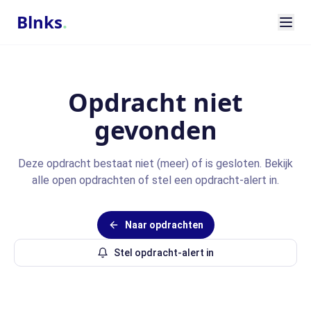
Blnks
.
Opdracht niet
gevonden
Deze opdracht bestaat niet (meer) of is gesloten. Bekijk
alle open opdrachten of stel een opdracht-alert in.
Naar opdrachten
Stel opdracht-alert in