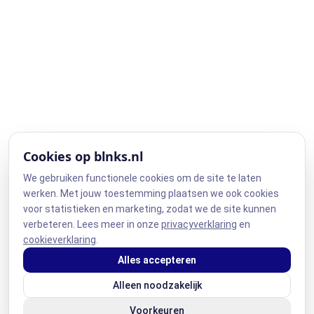
Cookies op blnks.nl
We gebruiken functionele cookies om de site te laten
werken. Met jouw toestemming plaatsen we ook cookies
voor statistieken en marketing, zodat we de site kunnen
verbeteren. Lees meer in onze
privacyverklaring
en
cookieverklaring
.
Alles accepteren
Alleen noodzakelijk
Voorkeuren