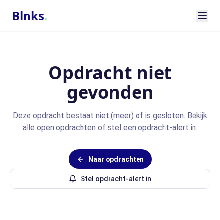
Blnks
.
Opdracht niet
gevonden
Deze opdracht bestaat niet (meer) of is gesloten. Bekijk
alle open opdrachten of stel een opdracht-alert in.
Naar opdrachten
Stel opdracht-alert in