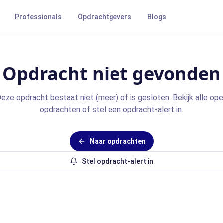
Professionals
Opdrachtgevers
Blogs
Opdracht niet gevonden
eze opdracht bestaat niet (meer) of is gesloten. Bekijk alle op
opdrachten of stel een opdracht-alert in.
Naar opdrachten
Stel opdracht-alert in