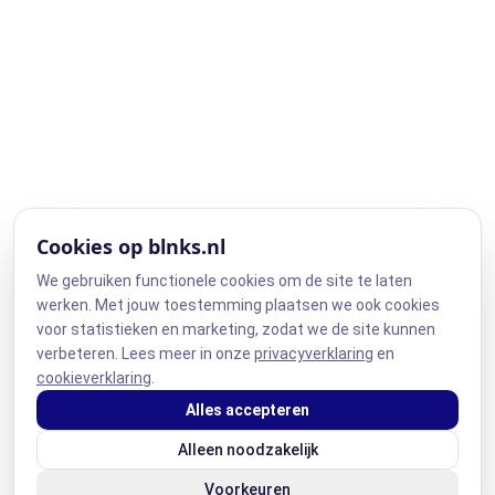
Cookies op blnks.nl
We gebruiken functionele cookies om de site te laten
werken. Met jouw toestemming plaatsen we ook cookies
voor statistieken en marketing, zodat we de site kunnen
verbeteren. Lees meer in onze
privacyverklaring
en
cookieverklaring
.
Alles accepteren
Alleen noodzakelijk
Voorkeuren