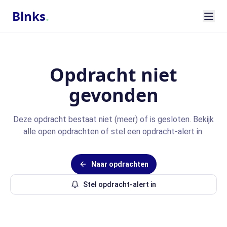
Blnks
.
Opdracht niet
gevonden
Deze opdracht bestaat niet (meer) of is gesloten. Bekijk
alle open opdrachten of stel een opdracht-alert in.
Naar opdrachten
Stel opdracht-alert in