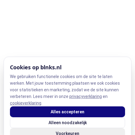
Cookies op blnks.nl
We gebruiken functionele cookies om de site te laten
werken. Met jouw toestemming plaatsen we ook cookies
voor statistieken en marketing, zodat we de site kunnen
verbeteren. Lees meer in onze
privacyverklaring
en
cookieverklaring
.
Alles accepteren
Alleen noodzakelijk
Voorkeuren