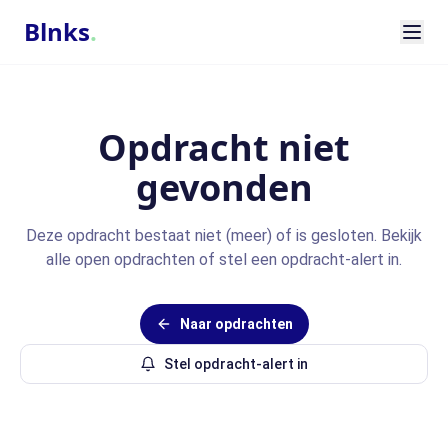
Blnks
.
Opdracht niet
gevonden
Deze opdracht bestaat niet (meer) of is gesloten. Bekijk
alle open opdrachten of stel een opdracht-alert in.
Naar opdrachten
Stel opdracht-alert in