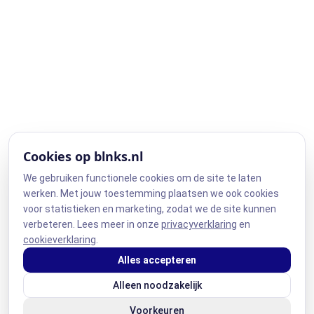
Cookies op blnks.nl
We gebruiken functionele cookies om de site te laten
werken. Met jouw toestemming plaatsen we ook cookies
voor statistieken en marketing, zodat we de site kunnen
verbeteren. Lees meer in onze
privacyverklaring
en
cookieverklaring
.
Alles accepteren
Alleen noodzakelijk
Voorkeuren