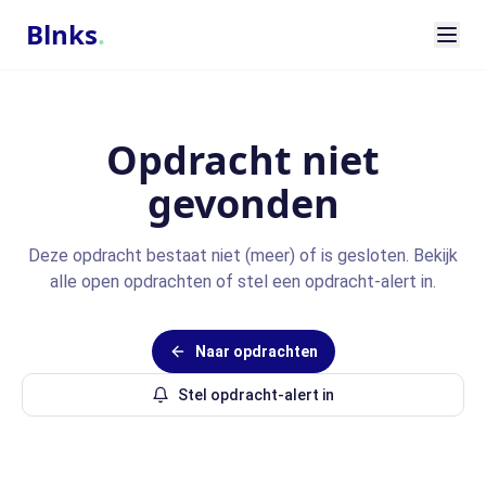
Blnks
.
Opdracht niet
gevonden
Deze opdracht bestaat niet (meer) of is gesloten. Bekijk
alle open opdrachten of stel een opdracht-alert in.
Naar opdrachten
Stel opdracht-alert in