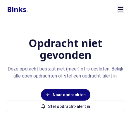
Blnks
.
Opdracht niet
gevonden
Deze opdracht bestaat niet (meer) of is gesloten. Bekijk
alle open opdrachten of stel een opdracht-alert in.
Naar opdrachten
Stel opdracht-alert in