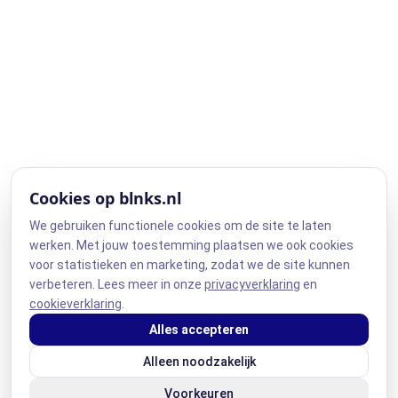
Cookies op blnks.nl
We gebruiken functionele cookies om de site te laten
werken. Met jouw toestemming plaatsen we ook cookies
voor statistieken en marketing, zodat we de site kunnen
verbeteren. Lees meer in onze
privacyverklaring
en
cookieverklaring
.
Alles accepteren
Alleen noodzakelijk
Voorkeuren