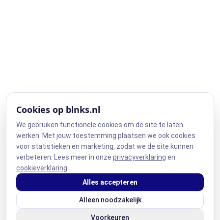
Cookies op blnks.nl
We gebruiken functionele cookies om de site te laten
werken. Met jouw toestemming plaatsen we ook cookies
voor statistieken en marketing, zodat we de site kunnen
verbeteren. Lees meer in onze
privacyverklaring
en
cookieverklaring
.
Alles accepteren
Alleen noodzakelijk
Voorkeuren