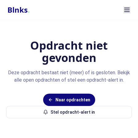
Blnks
.
Opdracht niet
gevonden
Deze opdracht bestaat niet (meer) of is gesloten. Bekijk
alle open opdrachten of stel een opdracht-alert in.
Naar opdrachten
Stel opdracht-alert in