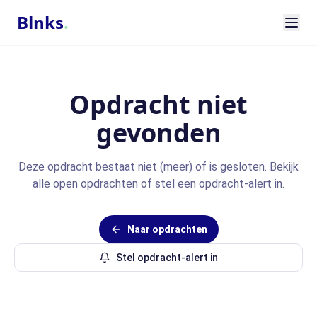
Blnks
.
Opdracht niet
gevonden
Deze opdracht bestaat niet (meer) of is gesloten. Bekijk
alle open opdrachten of stel een opdracht-alert in.
Naar opdrachten
Stel opdracht-alert in