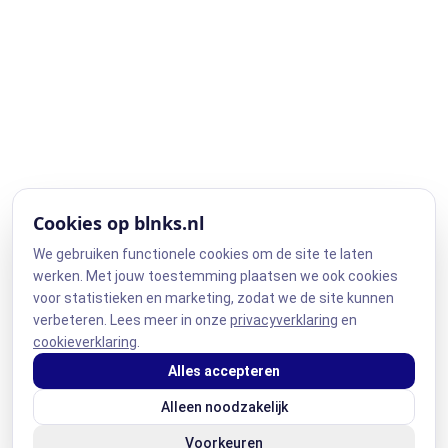
Cookies op blnks.nl
We gebruiken functionele cookies om de site te laten
werken. Met jouw toestemming plaatsen we ook cookies
voor statistieken en marketing, zodat we de site kunnen
verbeteren. Lees meer in onze
privacyverklaring
en
cookieverklaring
.
Alles accepteren
Alleen noodzakelijk
Voorkeuren