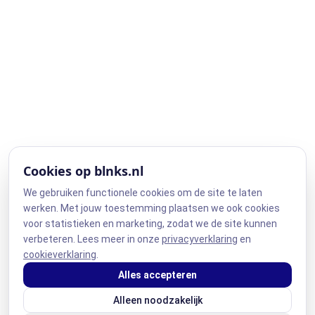
Cookies op blnks.nl
We gebruiken functionele cookies om de site te laten
werken. Met jouw toestemming plaatsen we ook cookies
voor statistieken en marketing, zodat we de site kunnen
verbeteren. Lees meer in onze
privacyverklaring
en
cookieverklaring
.
Alles accepteren
Alleen noodzakelijk