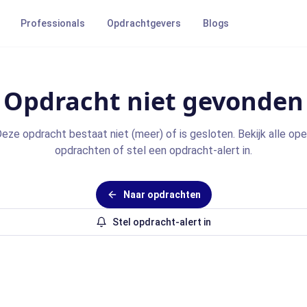
Professionals
Opdrachtgevers
Blogs
Opdracht niet gevonden
eze opdracht bestaat niet (meer) of is gesloten. Bekijk alle op
opdrachten of stel een opdracht-alert in.
Naar opdrachten
Stel opdracht-alert in