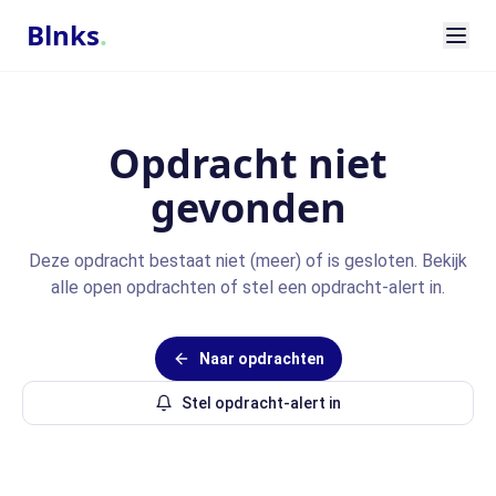
Blnks
.
Opdracht niet
gevonden
Deze opdracht bestaat niet (meer) of is gesloten. Bekijk
alle open opdrachten of stel een opdracht-alert in.
Naar opdrachten
Stel opdracht-alert in