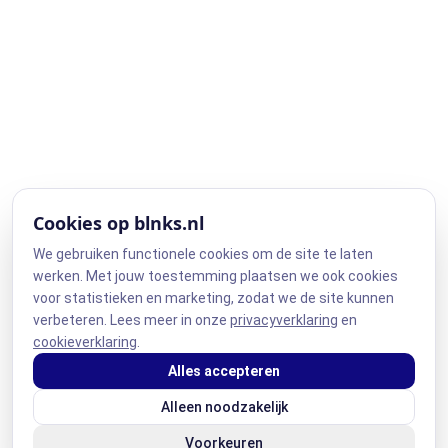
Cookies op blnks.nl
We gebruiken functionele cookies om de site te laten
werken. Met jouw toestemming plaatsen we ook cookies
voor statistieken en marketing, zodat we de site kunnen
verbeteren. Lees meer in onze
privacyverklaring
en
cookieverklaring
.
Alles accepteren
Alleen noodzakelijk
Voorkeuren