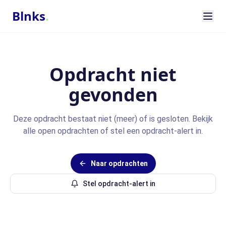
Blnks
.
Opdracht niet
gevonden
Deze opdracht bestaat niet (meer) of is gesloten. Bekijk
alle open opdrachten of stel een opdracht-alert in.
Naar opdrachten
Stel opdracht-alert in