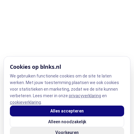
Cookies op blnks.nl
We gebruiken functionele cookies om de site te laten
werken. Met jouw toestemming plaatsen we ook cookies
voor statistieken en marketing, zodat we de site kunnen
verbeteren. Lees meer in onze
privacyverklaring
en
cookieverklaring
.
Alles accepteren
Alleen noodzakelijk
Voorkeuren