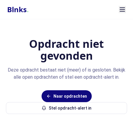
Blnks
.
Opdracht niet
gevonden
Deze opdracht bestaat niet (meer) of is gesloten. Bekijk
alle open opdrachten of stel een opdracht-alert in.
Naar opdrachten
Stel opdracht-alert in