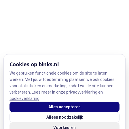
Cookies op blnks.nl
We gebruiken functionele cookies om de site te laten
werken. Met jouw toestemming plaatsen we ook cookies
voor statistieken en marketing, zodat we de site kunnen
verbeteren. Lees meer in onze
privacyverklaring
en
cookieverklaring
.
Alles accepteren
Alleen noodzakelijk
Voorkeuren