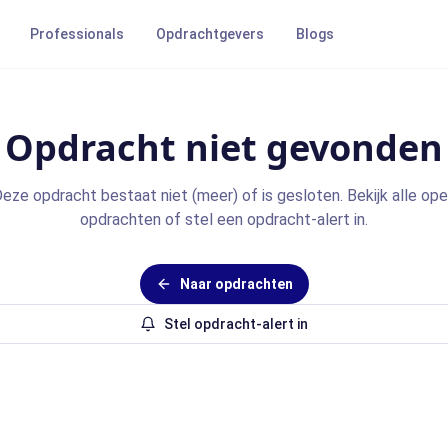
Professionals
Opdrachtgevers
Blogs
Opdracht niet gevonden
eze opdracht bestaat niet (meer) of is gesloten. Bekijk alle op
opdrachten of stel een opdracht-alert in.
Naar opdrachten
Stel opdracht-alert in