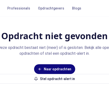
Professionals
Opdrachtgevers
Blogs
Opdracht niet gevonden
eze opdracht bestaat niet (meer) of is gesloten. Bekijk alle op
opdrachten of stel een opdracht-alert in.
Naar opdrachten
Stel opdracht-alert in