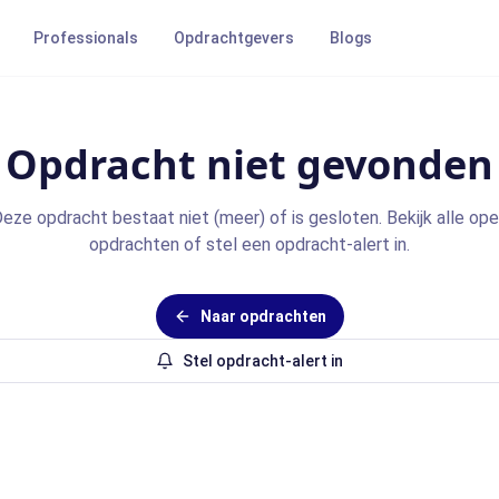
Professionals
Opdrachtgevers
Blogs
Opdracht niet gevonden
eze opdracht bestaat niet (meer) of is gesloten. Bekijk alle op
opdrachten of stel een opdracht-alert in.
Naar opdrachten
Stel opdracht-alert in