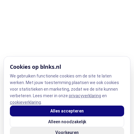
Cookies op blnks.nl
We gebruiken functionele cookies om de site te laten
werken. Met jouw toestemming plaatsen we ook cookies
voor statistieken en marketing, zodat we de site kunnen
verbeteren. Lees meer in onze
privacyverklaring
en
cookieverklaring
.
Alles accepteren
Alleen noodzakelijk
Voorkeuren