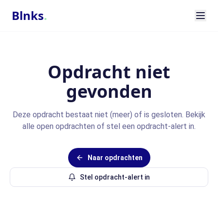
Blnks
.
Opdracht niet
gevonden
Deze opdracht bestaat niet (meer) of is gesloten. Bekijk
alle open opdrachten of stel een opdracht-alert in.
Naar opdrachten
Stel opdracht-alert in