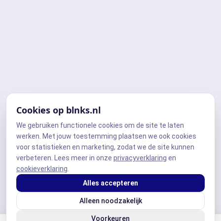
Cookies op blnks.nl
We gebruiken functionele cookies om de site te laten
werken. Met jouw toestemming plaatsen we ook cookies
voor statistieken en marketing, zodat we de site kunnen
verbeteren. Lees meer in onze
privacyverklaring
en
cookieverklaring
.
Alles accepteren
Alleen noodzakelijk
Voorkeuren