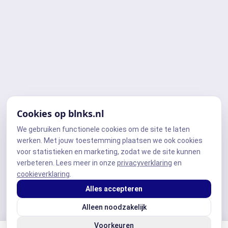
Cookies op blnks.nl
We gebruiken functionele cookies om de site te laten
werken. Met jouw toestemming plaatsen we ook cookies
voor statistieken en marketing, zodat we de site kunnen
verbeteren. Lees meer in onze
privacyverklaring
en
cookieverklaring
.
Alles accepteren
Alleen noodzakelijk
Voorkeuren