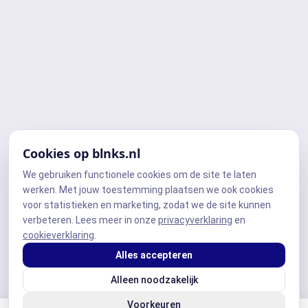
Cookies op blnks.nl
We gebruiken functionele cookies om de site te laten
werken. Met jouw toestemming plaatsen we ook cookies
voor statistieken en marketing, zodat we de site kunnen
verbeteren. Lees meer in onze
privacyverklaring
en
cookieverklaring
.
Alles accepteren
Alleen noodzakelijk
Voorkeuren