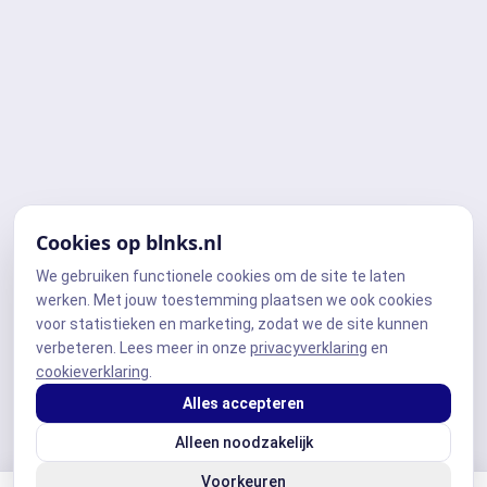
Cookies op blnks.nl
We gebruiken functionele cookies om de site te laten
werken. Met jouw toestemming plaatsen we ook cookies
voor statistieken en marketing, zodat we de site kunnen
verbeteren. Lees meer in onze
privacyverklaring
en
cookieverklaring
.
Alles accepteren
Alleen noodzakelijk
Voorkeuren