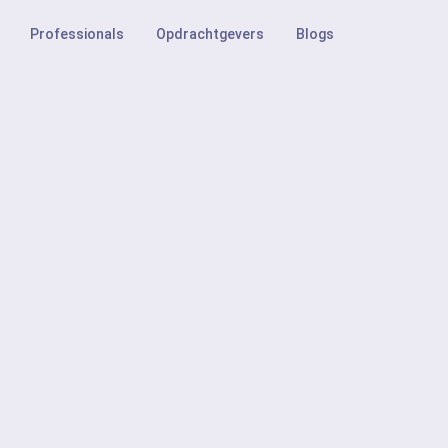
Professionals
Opdrachtgevers
Blogs