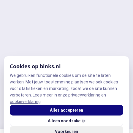
Cookies op blnks.nl
We gebruiken functionele cookies om de site te laten
werken. Met jouw toestemming plaatsen we ook cookies
voor statistieken en marketing, zodat we de site kunnen
verbeteren. Lees meer in onze
privacyverklaring
en
cookieverklaring
.
Alles accepteren
Alleen noodzakelijk
Voorkeuren