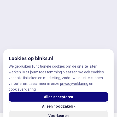
Cookies op blnks.nl
We gebruiken functionele cookies om de site te laten
werken. Met jouw toestemming plaatsen we ook cookies
voor statistieken en marketing, zodat we de site kunnen
verbeteren. Lees meer in onze
privacyverklaring
en
cookieverklaring
.
Alles accepteren
Alleen noodzakelijk
Voorkeuren