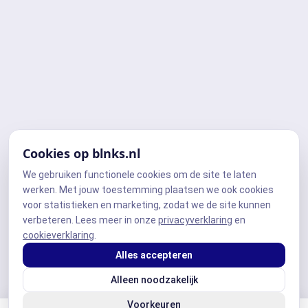
Cookies op blnks.nl
We gebruiken functionele cookies om de site te laten
werken. Met jouw toestemming plaatsen we ook cookies
voor statistieken en marketing, zodat we de site kunnen
verbeteren. Lees meer in onze
privacyverklaring
en
cookieverklaring
.
Alles accepteren
Alleen noodzakelijk
Voorkeuren