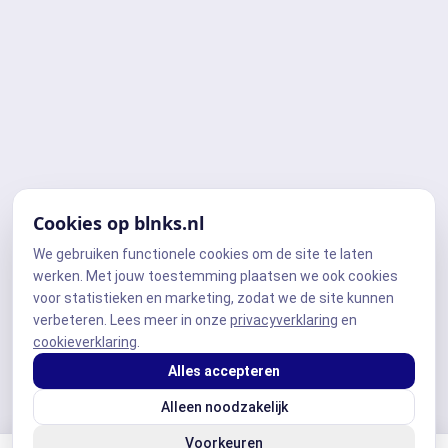
Cookies op blnks.nl
We gebruiken functionele cookies om de site te laten
werken. Met jouw toestemming plaatsen we ook cookies
voor statistieken en marketing, zodat we de site kunnen
verbeteren. Lees meer in onze
privacyverklaring
en
cookieverklaring
.
Alles accepteren
Alleen noodzakelijk
Voorkeuren