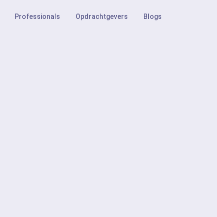
Professionals
Opdrachtgevers
Blogs