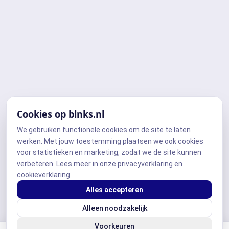
Cookies op blnks.nl
We gebruiken functionele cookies om de site te laten
werken. Met jouw toestemming plaatsen we ook cookies
voor statistieken en marketing, zodat we de site kunnen
verbeteren. Lees meer in onze
privacyverklaring
en
cookieverklaring
.
Alles accepteren
Alleen noodzakelijk
Voorkeuren