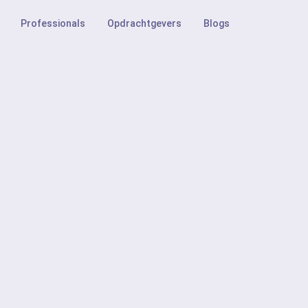
Professionals
Opdrachtgevers
Blogs