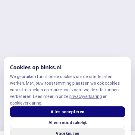
Cookies op blnks.nl
We gebruiken functionele cookies om de site te laten
werken. Met jouw toestemming plaatsen we ook cookies
voor statistieken en marketing, zodat we de site kunnen
verbeteren. Lees meer in onze
privacyverklaring
en
cookieverklaring
.
Alles accepteren
Alleen noodzakelijk
Voorkeuren