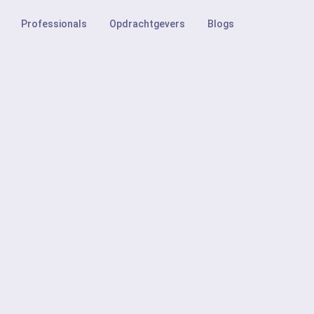
Professionals
Opdrachtgevers
Blogs