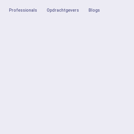
Professionals
Opdrachtgevers
Blogs