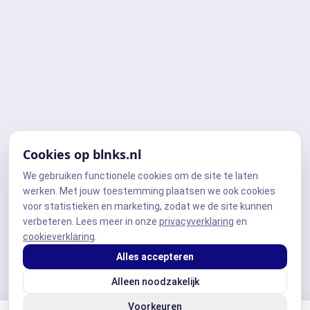
Cookies op blnks.nl
We gebruiken functionele cookies om de site te laten
werken. Met jouw toestemming plaatsen we ook cookies
voor statistieken en marketing, zodat we de site kunnen
verbeteren. Lees meer in onze
privacyverklaring
en
cookieverklaring
.
Alles accepteren
Alleen noodzakelijk
Voorkeuren