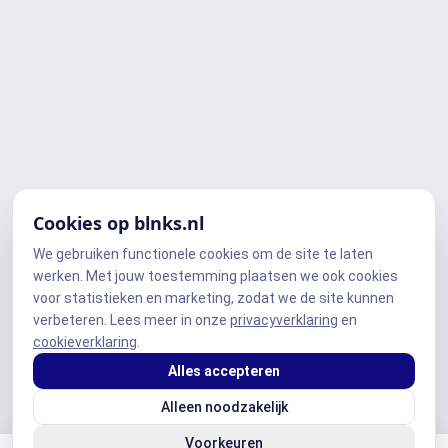
Cookies op blnks.nl
We gebruiken functionele cookies om de site te laten
werken. Met jouw toestemming plaatsen we ook cookies
voor statistieken en marketing, zodat we de site kunnen
verbeteren. Lees meer in onze
privacyverklaring
en
cookieverklaring
.
Alles accepteren
Alleen noodzakelijk
Voorkeuren