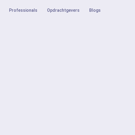
Professionals
Opdrachtgevers
Blogs