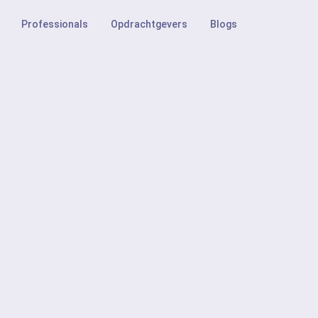
Professionals
Opdrachtgevers
Blogs