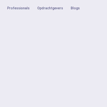
Professionals
Opdrachtgevers
Blogs