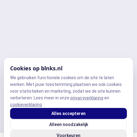
Cookies op blnks.nl
We gebruiken functionele cookies om de site te laten
werken. Met jouw toestemming plaatsen we ook cookies
voor statistieken en marketing, zodat we de site kunnen
verbeteren. Lees meer in onze
privacyverklaring
en
cookieverklaring
.
Alles accepteren
Alleen noodzakelijk
Voorkeuren