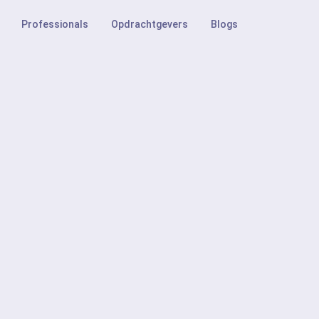
Professionals
Opdrachtgevers
Blogs