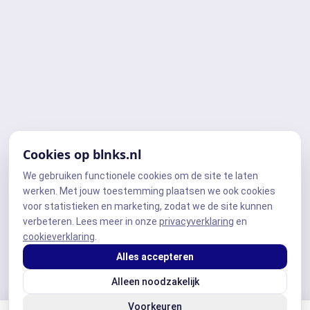
Cookies op blnks.nl
We gebruiken functionele cookies om de site te laten
werken. Met jouw toestemming plaatsen we ook cookies
voor statistieken en marketing, zodat we de site kunnen
verbeteren. Lees meer in onze
privacyverklaring
en
cookieverklaring
.
Alles accepteren
Alleen noodzakelijk
Voorkeuren