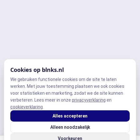
Cookies op blnks.nl
We gebruiken functionele cookies om de site te laten
werken. Met jouw toestemming plaatsen we ook cookies
voor statistieken en marketing, zodat we de site kunnen
verbeteren. Lees meer in onze
privacyverklaring
en
cookieverklaring
.
Alles accepteren
Alleen noodzakelijk
Voorkeuren