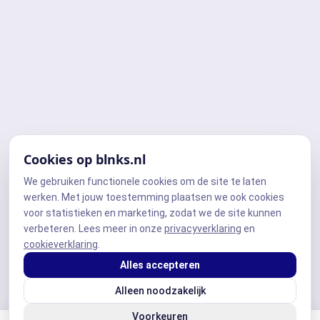
Cookies op blnks.nl
We gebruiken functionele cookies om de site te laten
werken. Met jouw toestemming plaatsen we ook cookies
voor statistieken en marketing, zodat we de site kunnen
verbeteren. Lees meer in onze
privacyverklaring
en
cookieverklaring
.
Alles accepteren
Alleen noodzakelijk
Voorkeuren