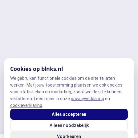
Cookies op blnks.nl
We gebruiken functionele cookies om de site te laten
werken. Met jouw toestemming plaatsen we ook cookies
voor statistieken en marketing, zodat we de site kunnen
verbeteren. Lees meer in onze
privacyverklaring
en
cookieverklaring
.
Alles accepteren
Alleen noodzakelijk
Voorkeuren