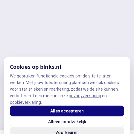
Cookies op blnks.nl
We gebruiken functionele cookies om de site te laten
werken. Met jouw toestemming plaatsen we ook cookies
voor statistieken en marketing, zodat we de site kunnen
verbeteren. Lees meer in onze
privacyverklaring
en
cookieverklaring
.
Alles accepteren
Alleen noodzakelijk
Voorkeuren