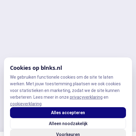
Cookies op blnks.nl
We gebruiken functionele cookies om de site te laten
werken. Met jouw toestemming plaatsen we ook cookies
voor statistieken en marketing, zodat we de site kunnen
verbeteren. Lees meer in onze
privacyverklaring
en
cookieverklaring
.
Alles accepteren
Alleen noodzakelijk
Voorkeuren